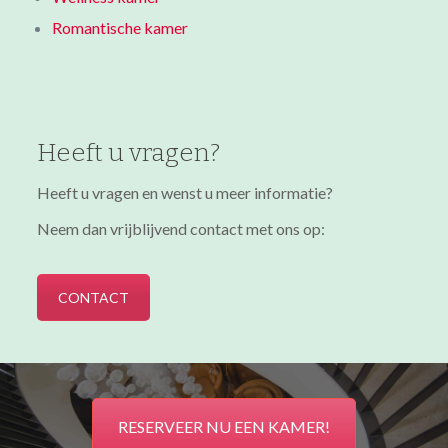
Romantische kamer
Heeft u vragen?
Heeft u vragen en wenst u meer informatie?
Neem dan vrijblijvend contact met ons op:
CONTACT
RESERVEER NU EEN KAMER!