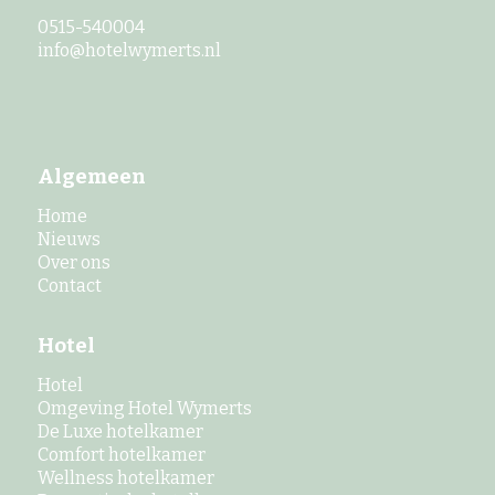
0515-540004
info@hotelwymerts.nl
Algemeen
Home
Nieuws
Over ons
Contact
Hotel
Hotel
Omgeving Hotel Wymerts
De Luxe hotelkamer
Comfort hotelkamer
Wellness hotelkamer