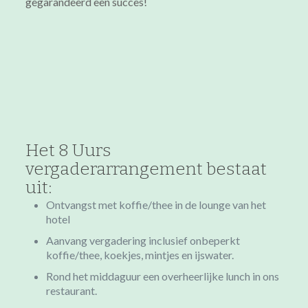
gegarandeerd een succes!
Het 8 Uurs
vergaderarrangement bestaat
uit:
Ontvangst met koffie/thee in de lounge van het
hotel
Aanvang vergadering inclusief onbeperkt
koffie/thee, koekjes, mintjes en ijswater.
Rond het middaguur een overheerlijke lunch in ons
restaurant.