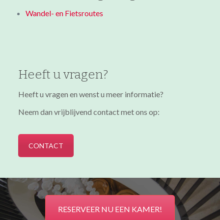
Wandel- en Fietsroutes
Heeft u vragen?
Heeft u vragen en wenst u meer informatie?
Neem dan vrijblijvend contact met ons op:
CONTACT
RESERVEER NU EEN KAMER!