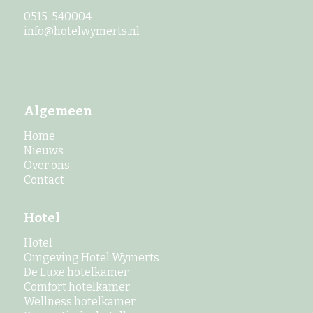
0515-540004
info@hotelwymerts.nl
Algemeen
Home
Nieuws
Over ons
Contact
Hotel
Hotel
Omgeving Hotel Wymerts
De Luxe hotelkamer
Comfort hotelkamer
Wellness hotelkamer