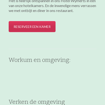
Het is heerlijk ontspannen in ons Hotel Wymerts in één
van onze hotelkamers. En de inwendige mens verrassen
we met ontbijt en diner in ons restaurant.
RESERVEER EEN KAMER
Workum en omgeving:
Verken de omgeving