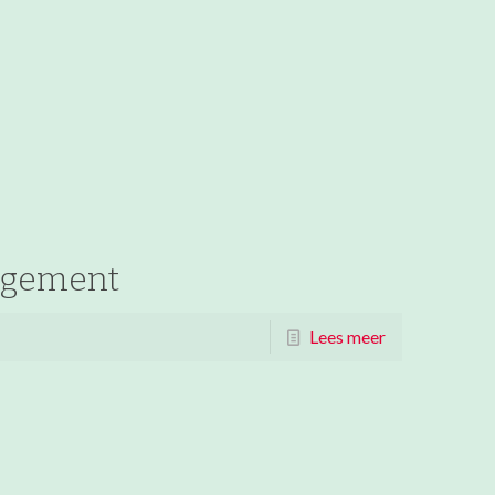
ngement
Lees meer