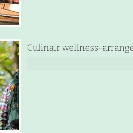
Culinair wellness-arran