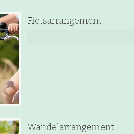
Fietsarrangement
Wandelarrangement