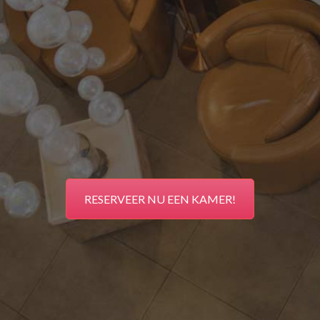
RESERVEER NU EEN KAMER!