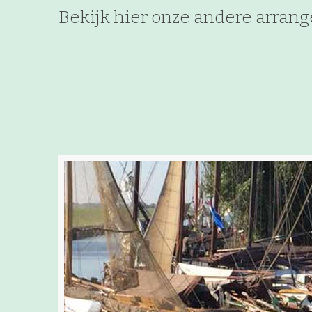
Bekijk hier onze andere arran