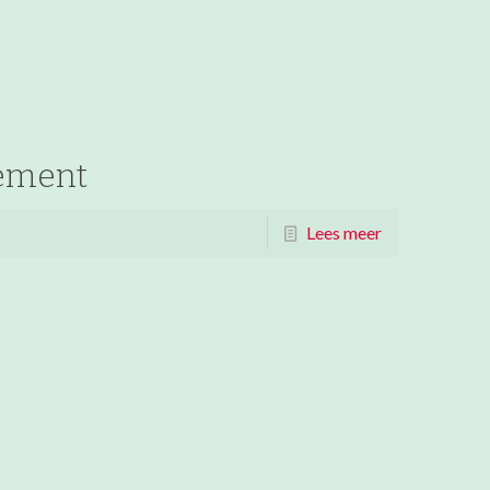
gement
Lees meer