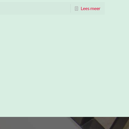
Lees meer